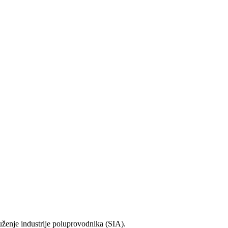
ruženje industrije poluprovodnika (SIA).