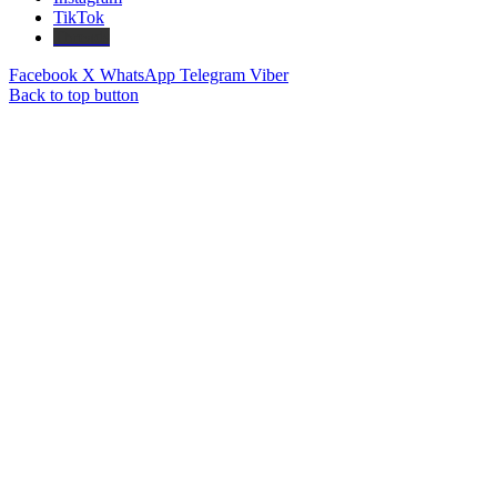
TikTok
Threads
Facebook
X
WhatsApp
Telegram
Viber
Back to top button