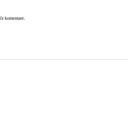
će komentare.