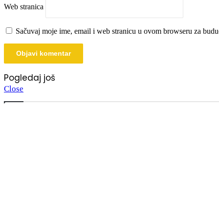
Web stranica
Sačuvaj moje ime, email i web stranicu u ovom browseru za budu
Pogledaj još
Close