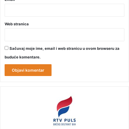
Web stranica
Sačuvaj moje ime, email i web stranicu u ovom browseru za
buduće komentare.