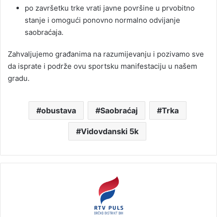
po završetku trke vrati javne površine u prvobitno
stanje i omogući ponovno normalno odvijanje
saobraćaja.
Zahvaljujemo građanima na razumijevanju i pozivamo sve
da isprate i podrže ovu sportsku manifestaciju u našem
gradu.
obustava
Saobraćaj
Trka
Vidovdanski 5k