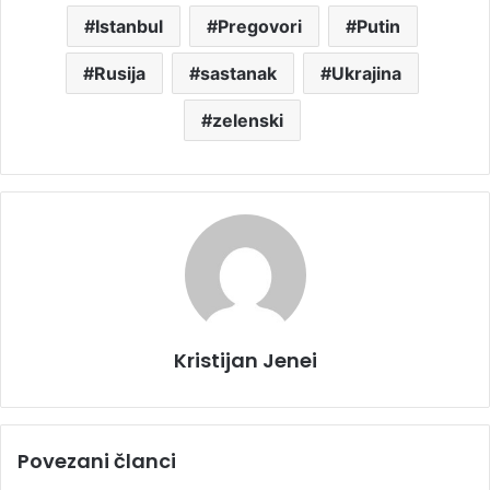
Istanbul
Pregovori
Putin
Rusija
sastanak
Ukrajina
zelenski
Kristijan Jenei
Povezani članci