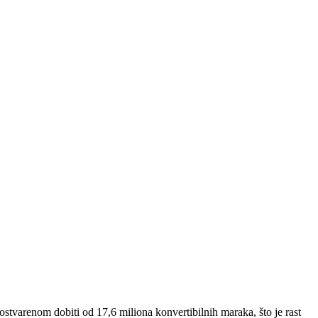
 ostvarenom dobiti od 17,6 miliona konvertibilnih maraka, što je rast