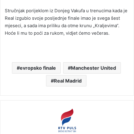
Stručnjak porijeklom iz Donjeg Vakufa u trenucima kada je
Real izgubio svoje posljednje finale imao je svega šest
mjeseci, a sada ima priliku da otme krunu „Kraljevima“.
Hoće li mu to poći za rukom, vidjet ćemo večeras.
evropsko finale
Manchester United
Real Madrid