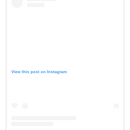
View this post on Instagram