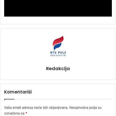
Redakcija
Komentariši
Vaša email adresa neće biti objavljivana.
Neophodna polja su
označena sa
*