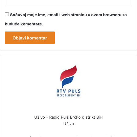
Sačuvaj moje ime, email i web stranicu u ovom browseru za
buduće komentare.
Uživo - Radio Puls Brčko distrikt BiH
Uživo