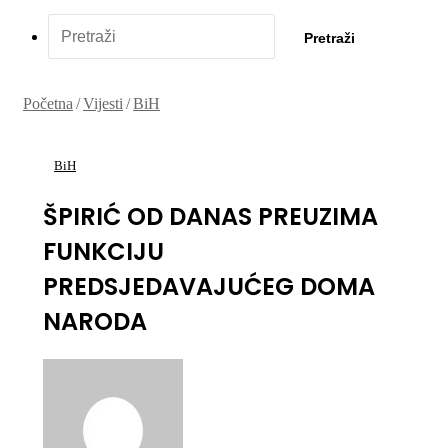
Pretraži
Početna
/
Vijesti
/
BiH
BiH
ŠPIRIĆ OD DANAS PREUZIMA
FUNKCIJU
PREDSJEDAVAJUĆEG DOMA
NARODA