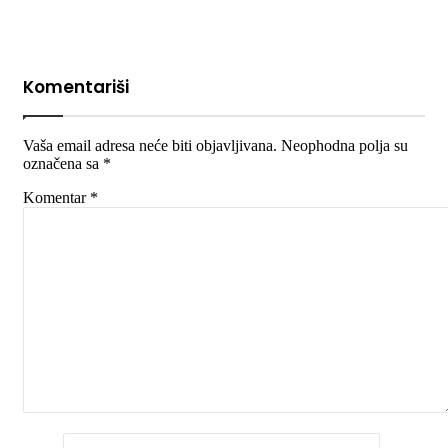
Komentariši
Vaša email adresa neće biti objavljivana.
Neophodna polja su
označena sa
*
Komentar
*