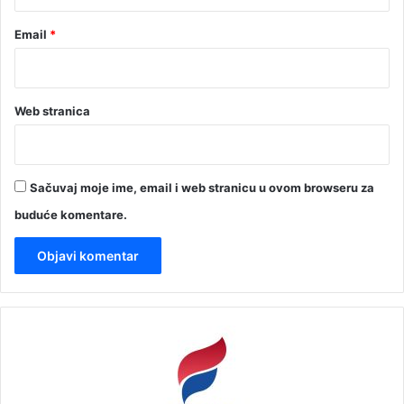
Email
*
Web stranica
Sačuvaj moje ime, email i web stranicu u ovom browseru za
buduće komentare.