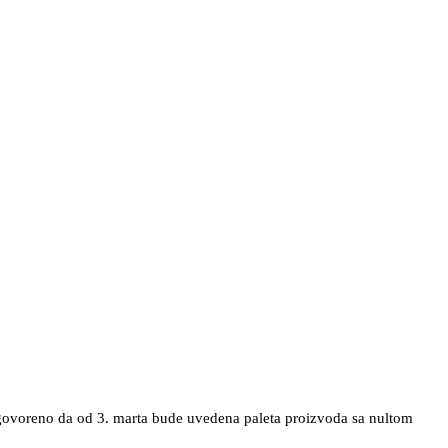
ogovoreno da od 3. marta bude uvedena paleta proizvoda sa nultom