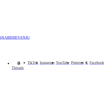
OSNABDIJEVANJU
TikTok
Instagram
YouTube
Pinterest
X
Facebook
Threads