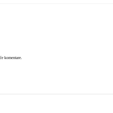
će komentare.