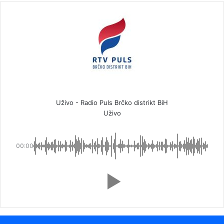
Uživo - Radio Puls Brčko distrikt BiH
Uživo
00:00