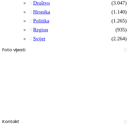
Društvo
(3.047)
Hronika
(1.140)
Politika
(1.265)
Region
(935)
Svijet
(2.264)
Foto vijesti
Kontakt