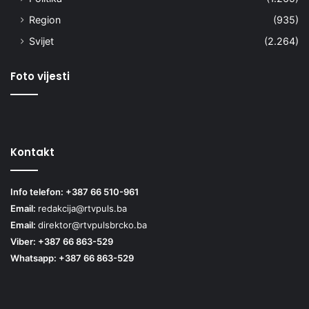
Region
(935)
Svijet
(2.264)
Foto vijesti
Kontakt
Info telefon: +387 66 510-961
Email:
redakcija@rtvpuls.ba
Email:
direktor@rtvpulsbrcko.ba
Viber: +387 66 863-529
Whatsapp: +387 66 863-529