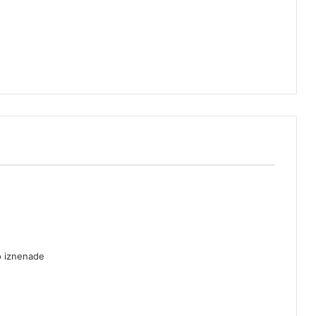
o iznenade