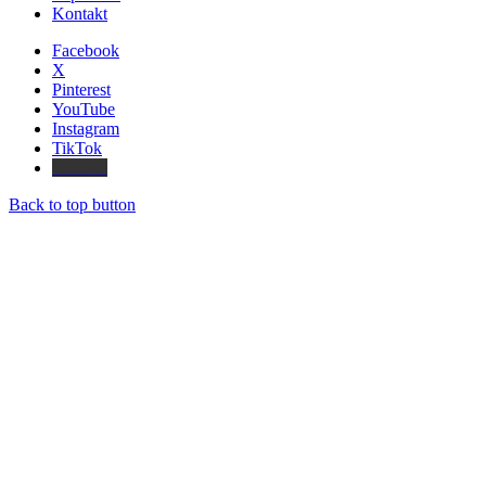
Kontakt
Facebook
X
Pinterest
YouTube
Instagram
TikTok
Threads
Back to top button