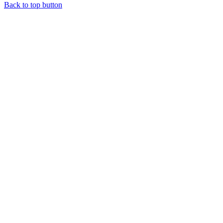
Back to top button