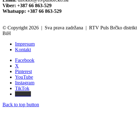
Viber: +387 66 863-529
Whatsapp: +387 66 863-529
© Copyright 2026 | Sva prava zadržana | RTV Puls Brčko distrikt
BiH
Impresum
Kontakt
Facebook
X
Pinterest
YouTube
Instagram
TikTok
Threads
Back to top button