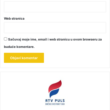
Web stranica
Sačuvaj moje ime, email i web stranicu u ovom browseru za
buduće komentare.