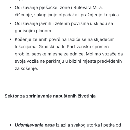
Održavanje pješačke zone i Bulevara Mira:
čišćenje, sakupljanje otpadaka i pražnjenje korpica
Održavanje javnih i zelenih površina u skladu sa
godišnjim planom
Košenje zelenih površina radiće se na slijedećim
lokacijama: Gradski park, Partizansko spomen
groblje, seoske mjesne zajednice. Molimo vozače da
svoja vozila ne parkiraju u blizini mjesta predviđenih
za košenje.
Sektor za zbrinjavanje napuštenih životinja
Udomljavanje pasa
iz azila svakog utorka i petka od