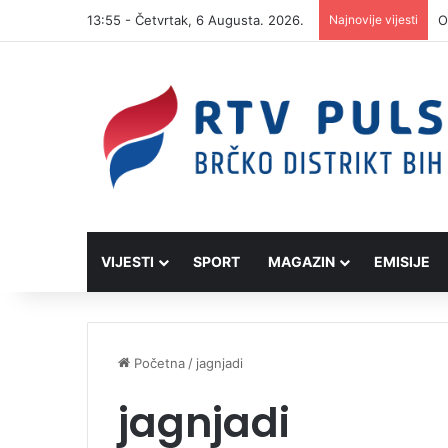
13:55 - Četvrtak, 6 Augusta. 2026.
Najnovije vijesti
VIJESTI
SPORT
MAGAZIN
EMISIJE
Početna
/
jagnjadi
jagnjadi