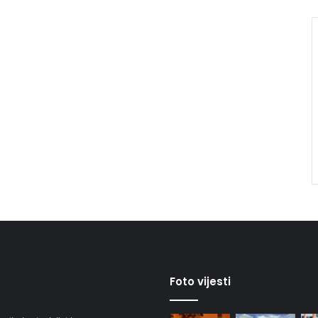
Foto vijesti