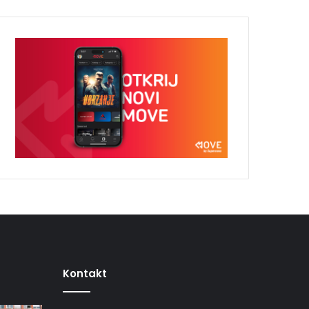
Kontakt