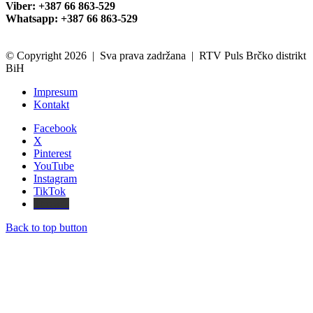
Viber: +387 66 863-529
Whatsapp: +387 66 863-529
© Copyright 2026 | Sva prava zadržana | RTV Puls Brčko distrikt
BiH
Impresum
Kontakt
Facebook
X
Pinterest
YouTube
Instagram
TikTok
Threads
Back to top button