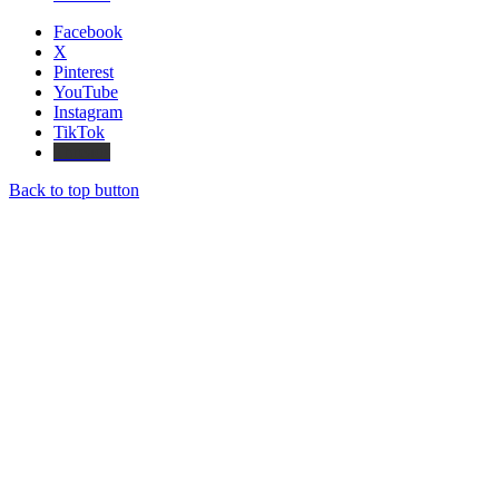
Facebook
X
Pinterest
YouTube
Instagram
TikTok
Threads
Back to top button