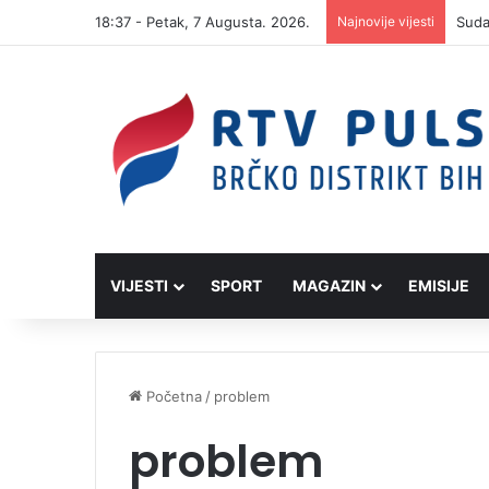
18:37 - Petak, 7 Augusta. 2026.
Najnovije vijesti
VIJESTI
SPORT
MAGAZIN
EMISIJE
Početna
/
problem
problem