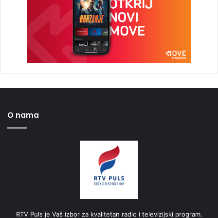
O nama
RTV Puls je Vaš izbor za kvalitetan radio i televizijski program.