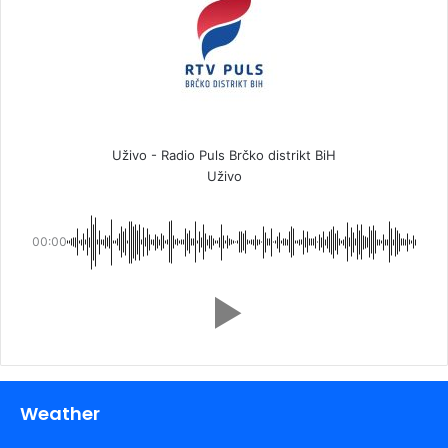
Uživo - Radio Puls Brčko distrikt BiH
Uživo
00:00
Weather