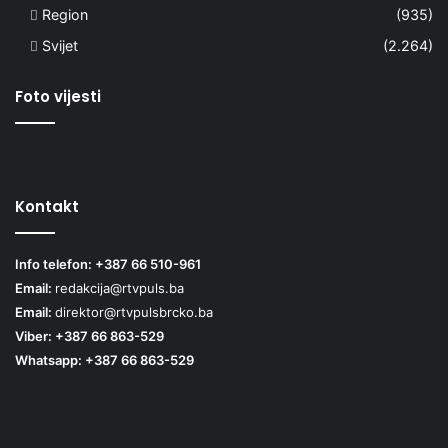
Region
(935)
Svijet
(2.264)
Foto vijesti
Kontakt
Info telefon: +387 66 510-961
Email:
redakcija@rtvpuls.ba
Email:
direktor@rtvpulsbrcko.ba
Viber: +387 66 863-529
Whatsapp: +387 66 863-529