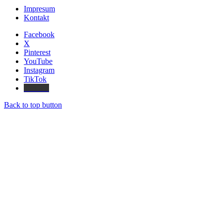
Impresum
Kontakt
Facebook
X
Pinterest
YouTube
Instagram
TikTok
Threads
Back to top button