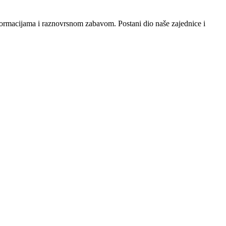
nformacijama i raznovrsnom zabavom. Postani dio naše zajednice i