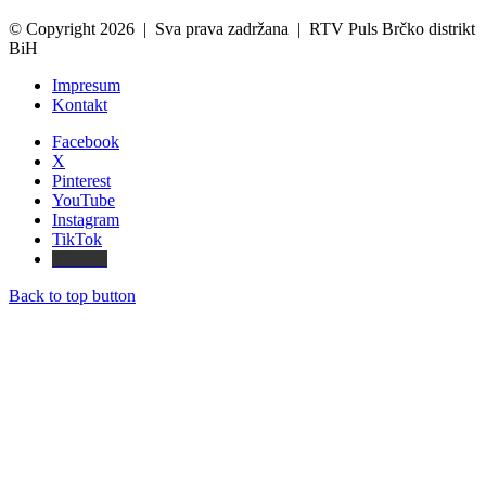
© Copyright 2026 | Sva prava zadržana | RTV Puls Brčko distrikt
BiH
Impresum
Kontakt
Facebook
X
Pinterest
YouTube
Instagram
TikTok
Threads
Back to top button