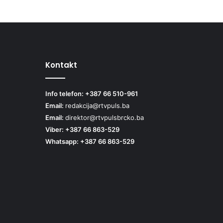
Kontakt
Info telefon: +387 66 510-961
Email:
redakcija@rtvpuls.ba
Email:
direktor@rtvpulsbrcko.ba
Viber: +387 66 863-529
Whatsapp: +387 66 863-529