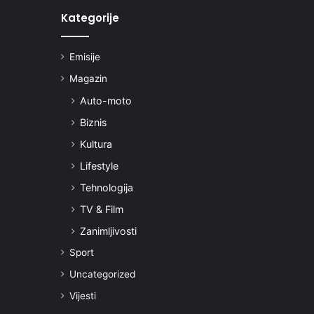
Kategorije
Emisije
Magazin
Auto-moto
Biznis
Kultura
Lifestyle
Tehnologija
TV & Film
Zanimljivosti
Sport
Uncategorized
Vijesti