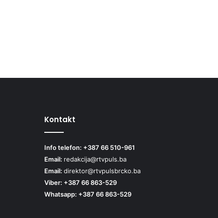
Kontakt
Info telefon: +387 66 510-961
Email:
redakcija@rtvpuls.ba
Email:
direktor@rtvpulsbrcko.ba
Viber: +387 66 863-529
Whatsapp: +387 66 863-529