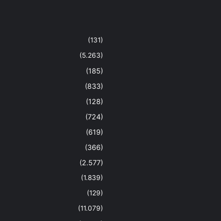
(131)
(5.263)
(185)
(833)
(128)
(724)
(619)
(366)
(2.577)
(1.839)
(129)
(11.079)