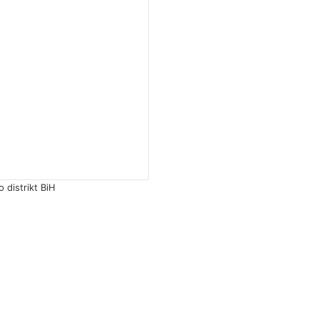
distrikt BiH