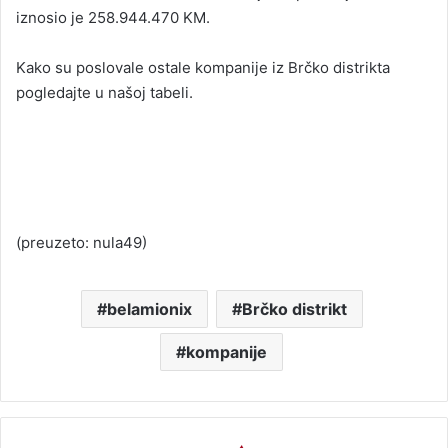
iznosio je 258.944.470 KM.
Kako su poslovale ostale kompanije iz Brčko distrikta
pogledajte u našoj tabeli.
(preuzeto: nula49)
belamionix
Brčko distrikt
kompanije