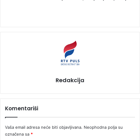
Redakcija
Komentariši
Vaša email adresa neće biti objavljivana.
Neophodna polja su
označena sa
*