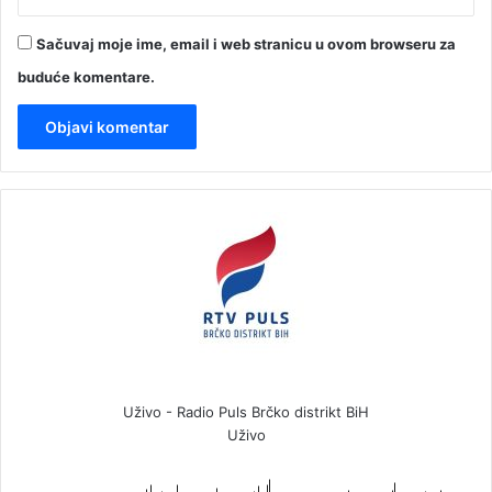
Sačuvaj moje ime, email i web stranicu u ovom browseru za
buduće komentare.
Uživo - Radio Puls Brčko distrikt BiH
Uživo