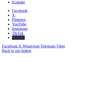
Kontakt
Facebook
X
Pinterest
YouTube
Instagram
TikTok
Threads
Facebook
X
WhatsApp
Telegram
Viber
Back to top button