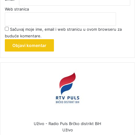
Web stranica
Sačuvaj moje ime, email i web stranicu u ovom browseru za
buduće komentare.
Uživo - Radio Puls Brčko distrikt BiH
Uživo