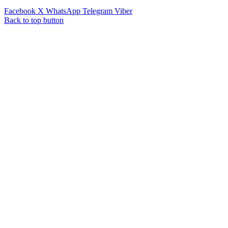
Facebook
X
WhatsApp
Telegram
Viber
Back to top button