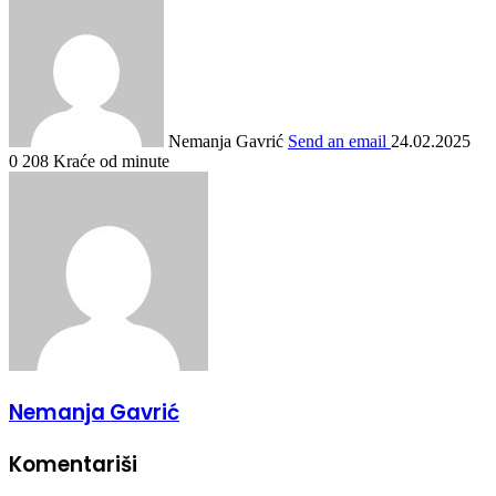
Nemanja Gavrić
Send an email
24.02.2025
0
208
Kraće od minute
Nemanja Gavrić
Komentariši