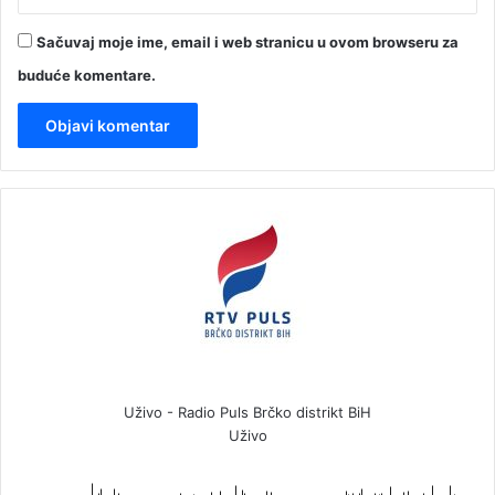
Sačuvaj moje ime, email i web stranicu u ovom browseru za
buduće komentare.
Uživo - Radio Puls Brčko distrikt BiH
Uživo