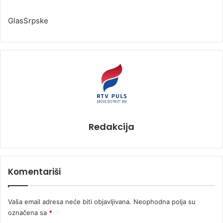
GlasSrpske
Redakcija
Komentariši
Vaša email adresa neće biti objavljivana.
Neophodna polja su
označena sa
*