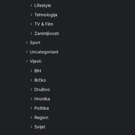
Lifestyle
Tehnologija
TV & Film
Zanimljivosti
Sport
Uncategorized
Vijesti
BiH
Brčko
Društvo
Hronika
Politika
Region
Svijet