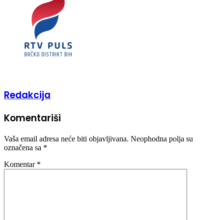
Redakcija
Komentariši
Vaša email adresa neće biti objavljivana.
Neophodna polja su
označena sa
*
Komentar
*