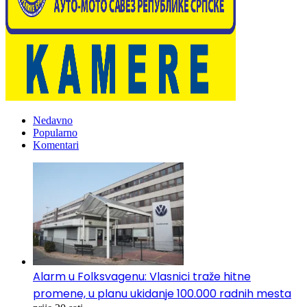
Nedavno
Popularno
Komentari
Alarm u Folksvagenu: Vlasnici traže hitne
promene, u planu ukidanje 100.000 radnih mesta