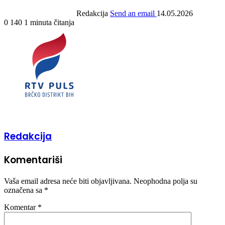
Redakcija
Send an email
14.05.2026
0
140
1 minuta čitanja
Redakcija
Komentariši
Vaša email adresa neće biti objavljivana.
Neophodna polja su
označena sa
*
Komentar
*