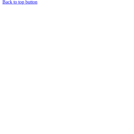
Back to top button