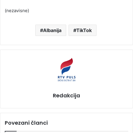
(nezavisne)
Albanija
TikTok
Redakcija
Povezani članci