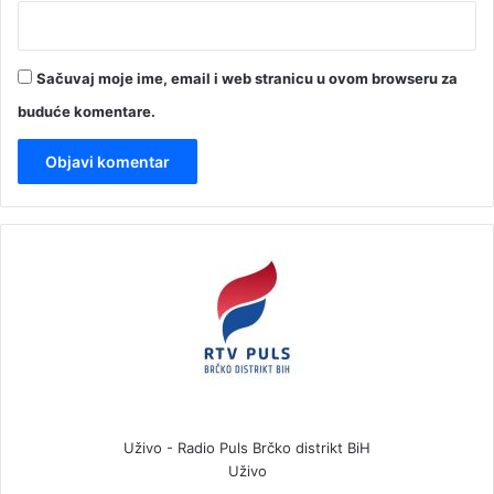
Sačuvaj moje ime, email i web stranicu u ovom browseru za
buduće komentare.
Uživo - Radio Puls Brčko distrikt BiH
Uživo