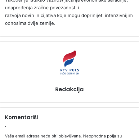
unapređenja zračne povezanosti i
razvoja novih inicijativa koje mogu doprinijeti intenzivnijim
odnosima dvije zemlje.
Redakcija
Komentariši
Vaša email adresa neće biti objavljivana.
Neophodna polja su