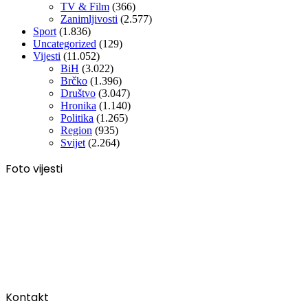
TV & Film
(366)
Zanimljivosti
(2.577)
Sport
(1.836)
Uncategorized
(129)
Vijesti
(11.052)
BiH
(3.022)
Brčko
(1.396)
Društvo
(3.047)
Hronika
(1.140)
Politika
(1.265)
Region
(935)
Svijet
(2.264)
Foto vijesti
Kontakt