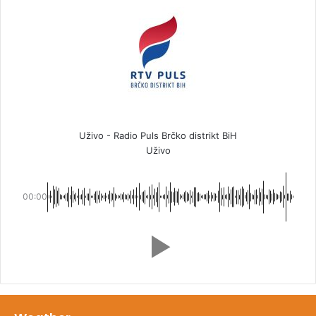
Uživo - Radio Puls Brčko distrikt BiH
Uživo
00:00