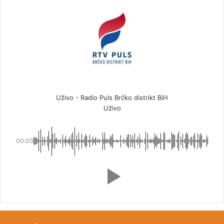
Uživo - Radio Puls Brčko distrikt BiH
Uživo
00:00