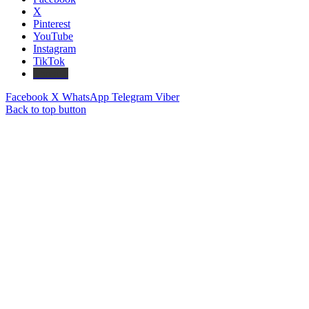
X
Pinterest
YouTube
Instagram
TikTok
Threads
Facebook
X
WhatsApp
Telegram
Viber
Back to top button