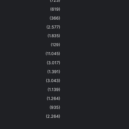
(723)
(619)
(366)
(2.577)
(1.835)
(129)
(11.045)
(3.017)
(1.391)
(3.043)
(1.139)
(1.264)
(935)
(2.264)