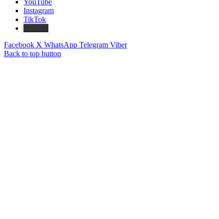
YouTube
Instagram
TikTok
Threads
Facebook
X
WhatsApp
Telegram
Viber
Back to top button